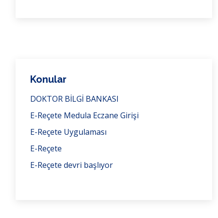
Konular
DOKTOR BİLGİ BANKASI
E-Reçete Medula Eczane Girişi
E-Reçete Uygulaması
E-Reçete
E-Reçete devri başlıyor