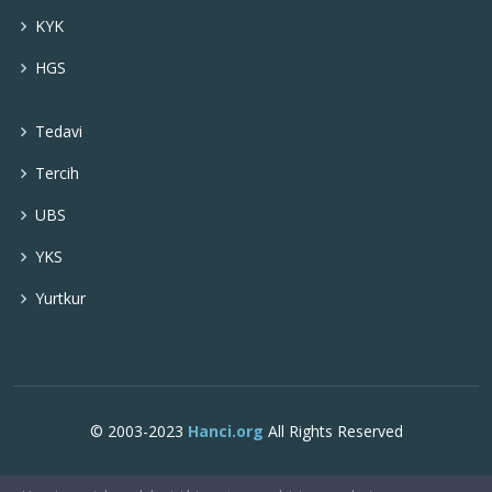
KYK
HGS
Tedavi
Tercih
UBS
YKS
Yurtkur
© 2003-2023
Hanci.org
All Rights Reserved