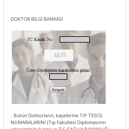
DOKTOR BİLGİ BANKASI
- Bütün Doktorların, kaşelerine TIP TESCİL
NUMARALARINI (Tıp Fakültesi Diplomasının