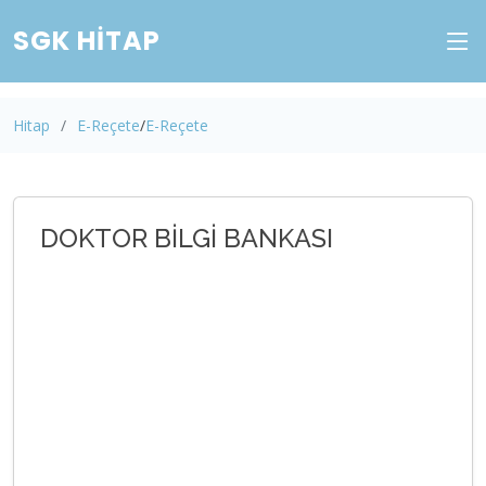
SGK HITAP
Hitap
E-Reçete
E-Reçete
DOKTOR BİLGİ BANKASI