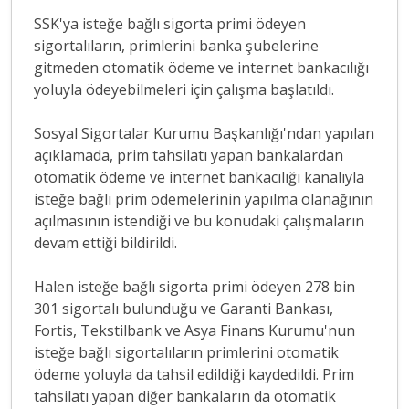
SSK'ya isteğe bağlı sigorta primi ödeyen
sigortalıların, primlerini banka şubelerine
gitmeden otomatik ödeme ve internet bankacılığı
yoluyla ödeyebilmeleri için çalışma başlatıldı.
Sosyal Sigortalar Kurumu Başkanlığı'ndan yapılan
açıklamada, prim tahsilatı yapan bankalardan
otomatik ödeme ve internet bankacılığı kanalıyla
isteğe bağlı prim ödemelerinin yapılma olanağının
açılmasının istendiği ve bu konudaki çalışmaların
devam ettiği bildirildi.
Halen isteğe bağlı sigorta primi ödeyen 278 bin
301 sigortalı bulunduğu ve Garanti Bankası,
Fortis, Tekstilbank ve Asya Finans Kurumu'nun
isteğe bağlı sigortalıların primlerini otomatik
ödeme yoluyla da tahsil edildiği kaydedildi. Prim
tahsilatı yapan diğer bankaların da otomatik