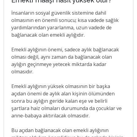
Emekli maaşı nasıl yüksek olur?
İnsanların sosyal güvenlik sistemine dahil
olmasının en önemli sonucu; kısa vadede sağlık
yardımlarından yararlanma, uzun vadede de
bağlanacak olan emekli aylığıdır.
Emekli aylığının önemi, sadece aylık bağlanacak
olması değil, aynı zaman da bağlanacak olan
aylığın geçinmeye yetecek miktarda kadar
olmasıdır.
Emekli aylığının yüksek olmasının bir başka
açıdan önemi de aylık alan kişinin ölümünden
sonra bu aylığın geride kalan eşe ve belirli
şartlara haiz olmaları durumunda da çocuklar ve
anne-babaya aktırılacak olmasıdır.
Bu açıdan bağlanacak olan emekli aylığının