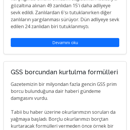
gözaltına alınan 49 zanlıdan 15'i daha adliyeye
sevk edildi. Zanlılardan 6'sı tutuklanırken diğer
zanlıların yargılanması sürüyor. Dün adliyeye sevk
edilen 24 zanlıdan biri tutuklanmıştı.
Devamını oku
GSS borcundan kurtulma formülleri
Gazetemizin bir milyondan fazla gencin GSS prim
borcu bulunduğuna dair haberi gündeme
damgasını vurdu.
Tabii bu haber üzerine okurlarımızın soruları da
yağmaya başladı. Borçlu okurlarımızı borçtan
kurtaracak formülleri vermeden önce örnek bir