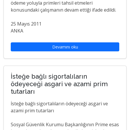
ödeme yoluyla primleri tahsil etmeleri
konusundaki çalışmanın devam ettiği ifade edildi.
25 Mayıs 2011
ANKA
Devamını oku
İsteğe bağlı sigortalıların
ödeyeceği asgari ve azami prim
tutarları
İsteğe bağlı sigortalıların ödeyeceği asgari ve
azami prim tutarları
Sosyal Güvenlik Kurumu Başkanlığının Prime esas