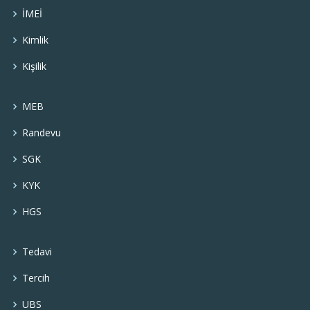
İMEİ
Kimlik
Kişilik
MEB
Randevu
SGK
KYK
HGS
Tedavi
Tercih
UBS