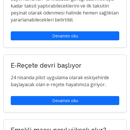
kadar taksit yaptırabileceklerini ve ilk taksitin
peşinat olarak ödenmesi halinde hemen sağlıktan
yararlanabilecekleri belirtildi.
Devamını oku
E-Reçete devri başlıyor
24 nisanda pilot uygulama olarak eskişehirde
başlayacak olan e-reçete hayatımıza giriyor..
Devamını oku