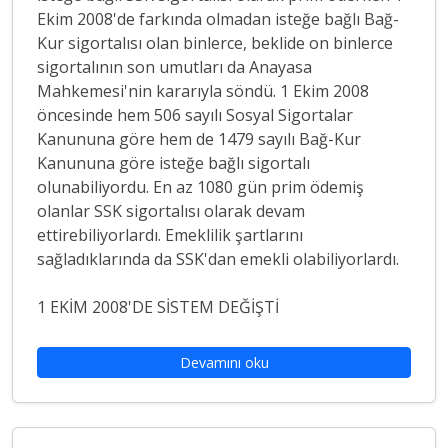
Ekim 2008'de farkında olmadan isteğe bağlı Bağ-
Kur sigortalısı olan binlerce, beklide on binlerce
sigortalının son umutları da Anayasa
Mahkemesi'nin kararıyla söndü. 1 Ekim 2008
öncesinde hem 506 sayılı Sosyal Sigortalar
Kanununa göre hem de 1479 sayılı Bağ-Kur
Kanununa göre isteğe bağlı sigortalı
olunabiliyordu. En az 1080 gün prim ödemiş
olanlar SSK sigortalısı olarak devam
ettirebiliyorlardı. Emeklilik şartlarını
sağladıklarında da SSK'dan emekli olabiliyorlardı.
1 EKİM 2008'DE SİSTEM DEĞİŞTİ
Devamını oku