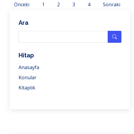
Önceki
1
2
3
4
Sonraki
Ara
Hitap
Anasayfa
Konular
Kitaplık