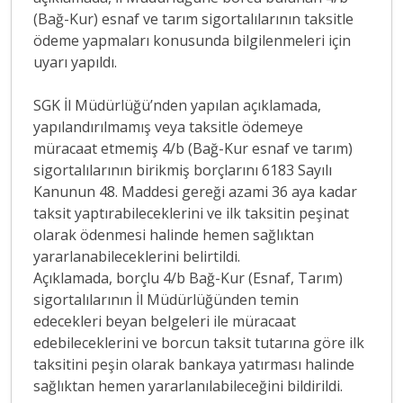
(Bağ-Kur) esnaf ve tarım sigortalılarının taksitle
ödeme yapmaları konusunda bilgilenmeleri için
uyarı yapıldı.
SGK İl Müdürlüğü’nden yapılan açıklamada,
yapılandırılmamış veya taksitle ödemeye
müracaat etmemiş 4/b (Bağ-Kur esnaf ve tarım)
sigortalılarının birikmiş borçlarını 6183 Sayılı
Kanunun 48. Maddesi gereği azami 36 aya kadar
taksit yaptırabileceklerini ve ilk taksitin peşinat
olarak ödenmesi halinde hemen sağlıktan
yararlanabileceklerini belirtildi.
Açıklamada, borçlu 4/b Bağ-Kur (Esnaf, Tarım)
sigortalılarının İl Müdürlüğünden temin
edecekleri beyan belgeleri ile müracaat
edebileceklerini ve borcun taksit tutarına göre ilk
taksitini peşin olarak bankaya yatırması halinde
sağlıktan hemen yararlanılabileceğini bildirildi.