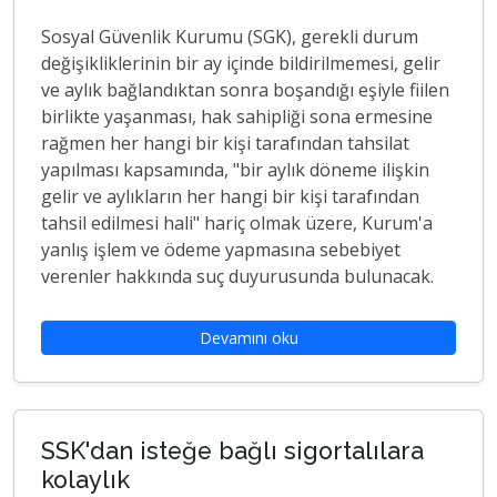
Sosyal Güvenlik Kurumu (SGK), gerekli durum
değişikliklerinin bir ay içinde bildirilmemesi, gelir
ve aylık bağlandıktan sonra boşandığı eşiyle fiilen
birlikte yaşanması, hak sahipliği sona ermesine
rağmen her hangi bir kişi tarafından tahsilat
yapılması kapsamında, "bir aylık döneme ilişkin
gelir ve aylıkların her hangi bir kişi tarafından
tahsil edilmesi hali" hariç olmak üzere, Kurum'a
yanlış işlem ve ödeme yapmasına sebebiyet
verenler hakkında suç duyurusunda bulunacak.
Devamını oku
SSK'dan isteğe bağlı sigortalılara
kolaylık