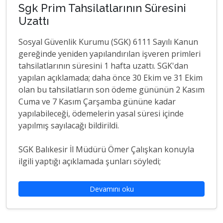
Sgk Prim Tahsilatlarının Süresini
Uzattı
Sosyal Güvenlik Kurumu (SGK) 6111 Sayılı Kanun
gereğinde yeniden yapılandırılan işveren primleri
tahsilatlarının süresini 1 hafta uzattı. SGK'dan
yapılan açıklamada; daha önce 30 Ekim ve 31 Ekim
olan bu tahsilatların son ödeme gününün 2 Kasım
Cuma ve 7 Kasım Çarşamba gününe kadar
yapılabileceği, ödemelerin yasal süresi içinde
yapılmış sayılacağı bildirildi.
SGK Balıkesir İl Müdürü Ömer Çalışkan konuyla
ilgili yaptığı açıklamada şunları söyledi;
Devamını oku